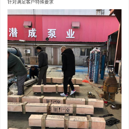
针对满足客户特殊要求