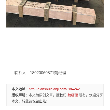
联系人：18020060871魏经理
本文地址：
http://qianshuidianji.com/?id=242
版权声明：
本文为原创文章，版权归
魏经理
所有，欢迎分享
本文，转载请保留出处！